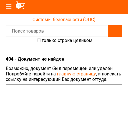
0
Системы безопасности (ОПС)
только строка целиком
404 - Документ не найден
Возможно, документ был перемещён или удалён.
Попробуйте перейти на
главную страницу
, и поискать
ссылку на интересующий Вас документ оттуда.